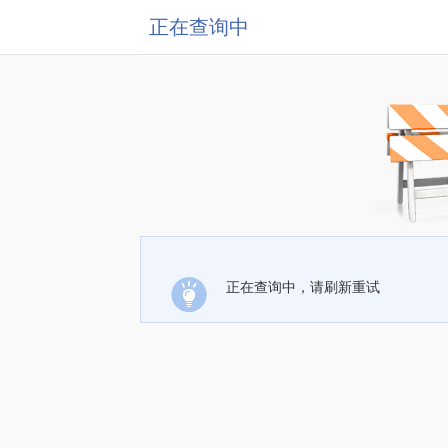
正在查询中
正在查询中，请刷新重试