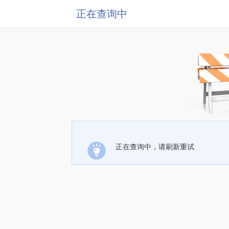
正在查询中
正在查询中，请刷新重试