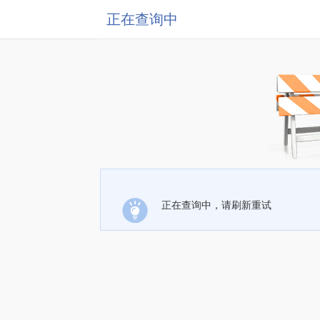
正在查询中
正在查询中，请刷新重试