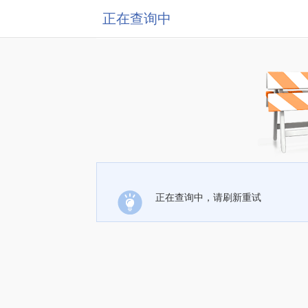
正在查询中
正在查询中，请刷新重试